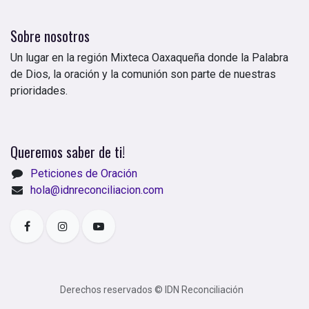
Sobre nosotros
Un lugar en la región Mixteca Oaxaqueña donde la Palabra
de Dios, la oración y la comunión son parte de nuestras
prioridades.
Queremos saber de ti!
Peticiones de Oración
hola@idnreconciliacion.com
Derechos reservados © IDN Reconciliación